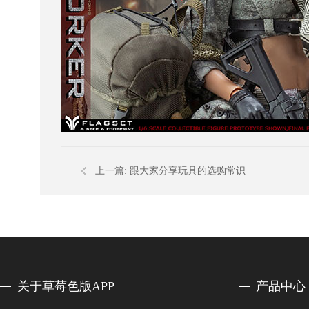
上一篇:
跟大家分享玩具的选购常识
关于草莓色版APP
产品中心