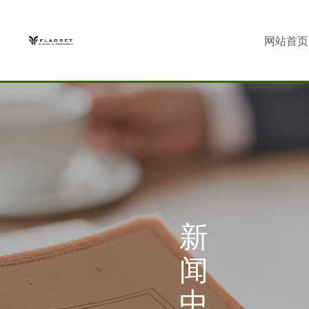
网站首页
新
闻
中